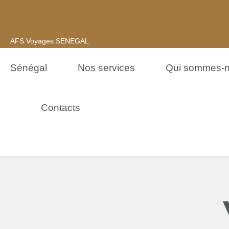
AFS Voyages SENEGAL
Sénégal
Nos services
Qui sommes-
Contacts