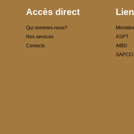
Accès direct
Lien
Qui sommes-nous?
Ministèr
Nos services
ASPT
Contacts
AIBD
SAPCO