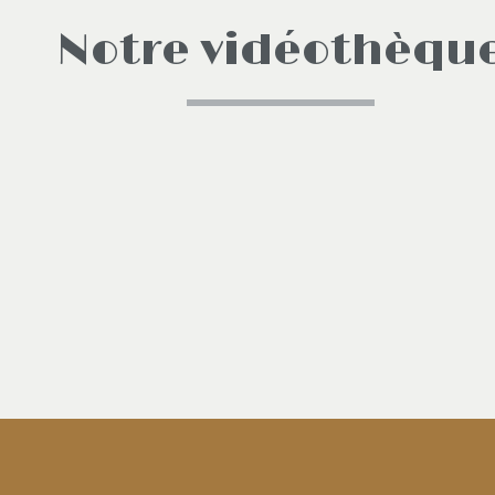
Notre vidéothèqu