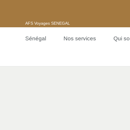
AFS Voyages SENEGAL
Sénégal
Nos services
Qui s