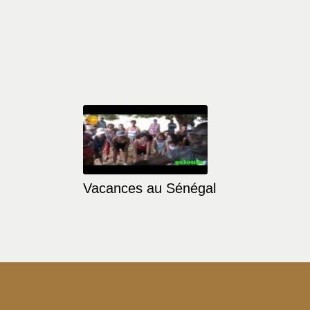
Vacances au Sénégal