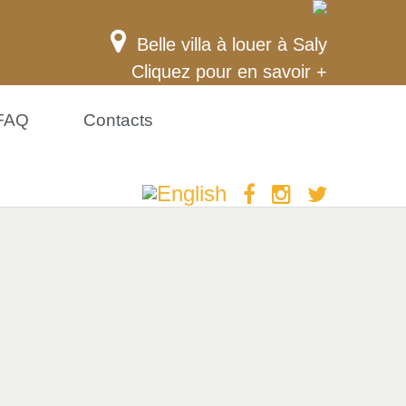
Belle villa à louer à Saly
Cliquez pour en savoir +
FAQ
Contacts