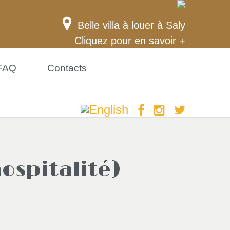
Belle villa à louer à Saly
Cliquez pour en savoir +
FAQ
Contacts
ospitalité)