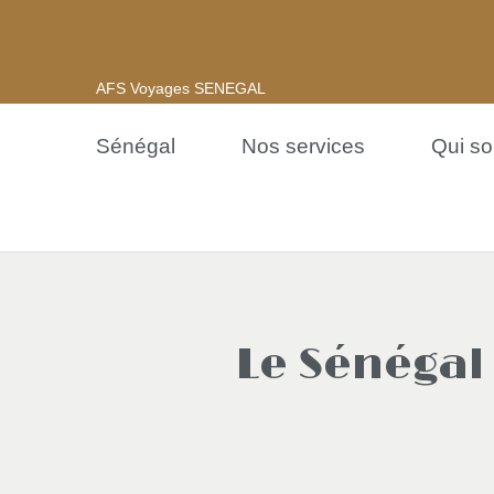
AFS Voyages SENEGAL
Sénégal
Nos services
Qui s
Le Sénégal