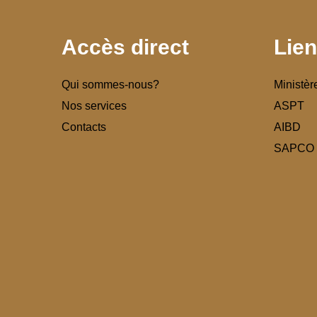
Accès direct
Lien
Qui sommes-nous?
Ministèr
Nos services
ASPT
Contacts
AIBD
SAPCO