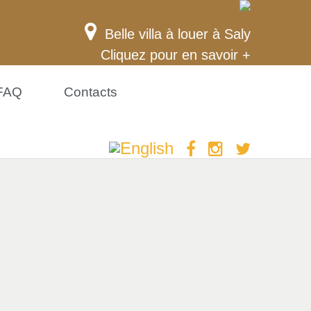
Belle villa à louer à Saly
Cliquez pour en savoir +
FAQ
Contacts