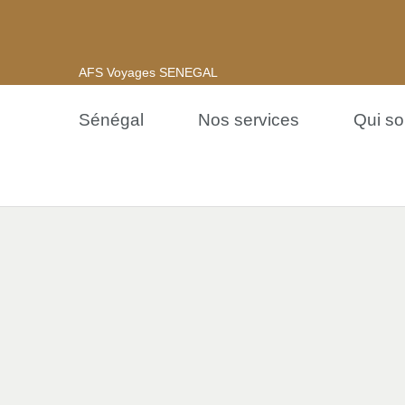
AFS Voyages SENEGAL
Sénégal
Nos services
Qui s